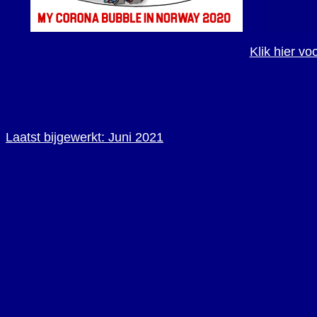
Klik hier vo
Laatst bijgewerkt: Juni 2021