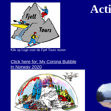
Act
Klik op Logo voor de Fjell Tours reizen
Click here for: My Corona Bubble
in Norway 2020